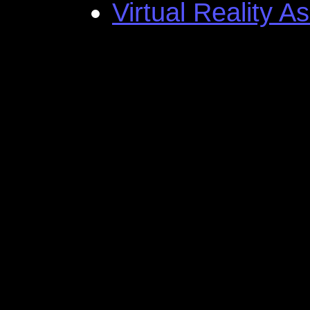
Virtual Reality A